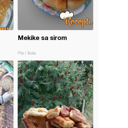
Mekike sa sirom
Pite i Testa