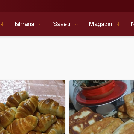
Ishrana
Saveti
Magazin