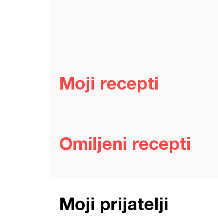
Moji recepti
Omiljeni recepti
Moji prijatelji