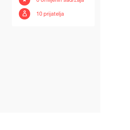
10 prijatelja