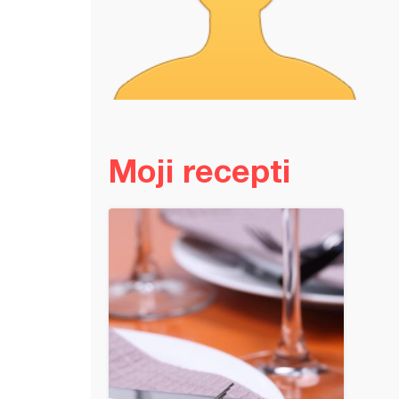
Moji recepti