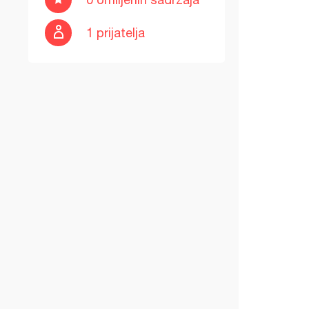
1 prijatelja