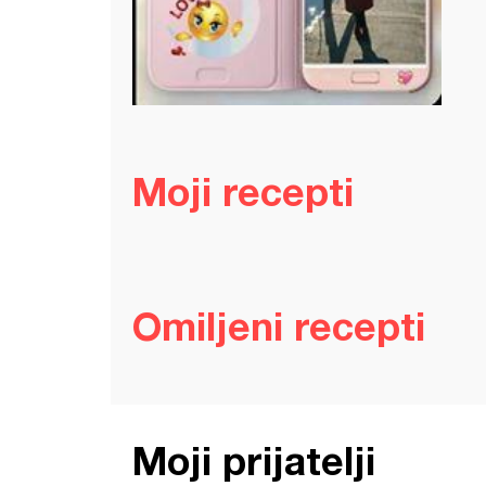
Moji recepti
Omiljeni recepti
Moji prijatelji