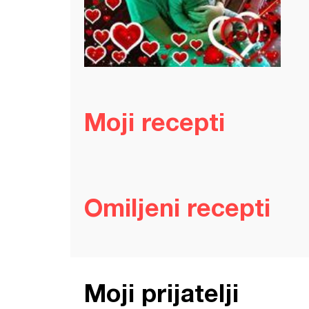
Moji recepti
Omiljeni recepti
Moji prijatelji