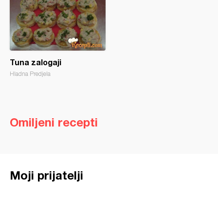
Tuna zalogaji
Hladna Predjela
Omiljeni recepti
Moji prijatelji