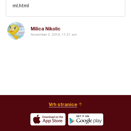
ml.html
Milica Nikolic
November 2, 2016, 11:21 am
Vrh stranice