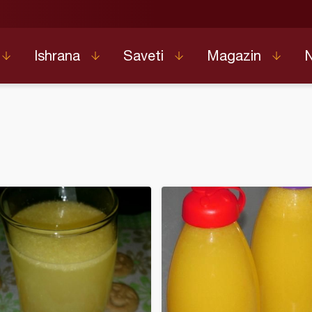
Ishrana
Saveti
Magazin