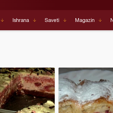
Ishrana
Saveti
Magazin