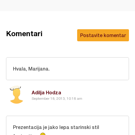
Komentari
Postavite komentar
Hvala, Marijana.
Adilja Hodza
September 18, 2013, 10:18 am
Prezentacija je jako lepa starinski stil