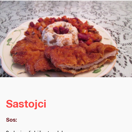
Sastojci
Sos: