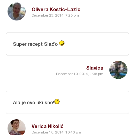
Olivera Kostic-Lazic
December 25, 2014, 7:23 pm
Super recept Slađo
Slavica
December 10, 2014, 1:38 pm
Ala je ovo ukusno!
Verica Nikolić
December 10, 2014, 10:40 am