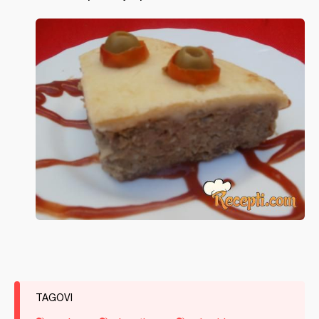
TAGOVI