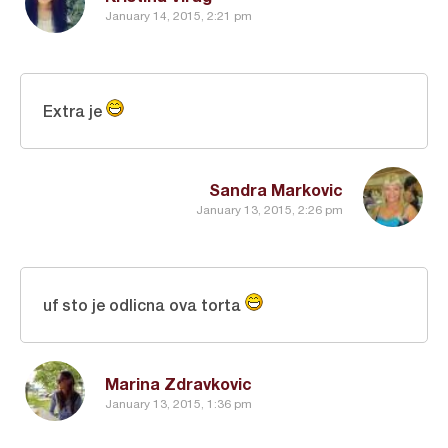
January 14, 2015, 2:21 pm
Extra je
Sandra Markovic
January 13, 2015, 2:26 pm
uf sto je odlicna ova torta
Marina Zdravkovic
January 13, 2015, 1:36 pm