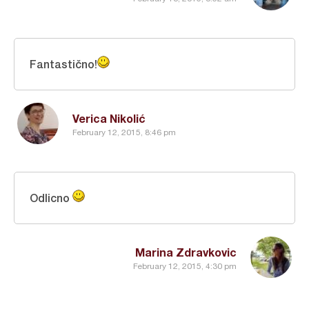
Fantastično!
Verica Nikolić
February 12, 2015, 8:46 pm
Odlicno
Marina Zdravkovic
February 12, 2015, 4:30 pm