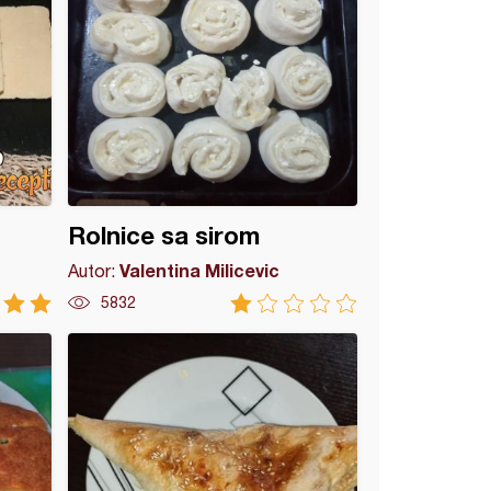
Rolnice sa sirom
Valentina Milicevic
Autor:
5832