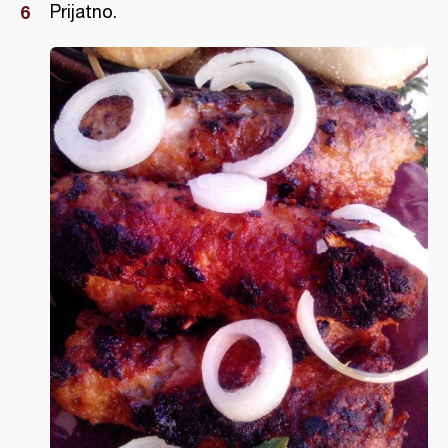
Prijatno.