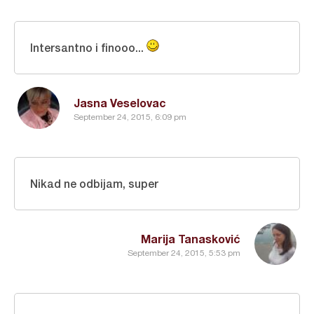
Intersantno i finooo...
Jasna Veselovac
September 24, 2015, 6:09 pm
Nikad ne odbijam, super
Marija Tanasković
September 24, 2015, 5:53 pm