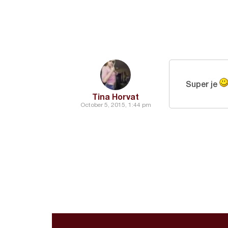
Super je
Tina Horvat
October 5, 2015, 1:44 pm