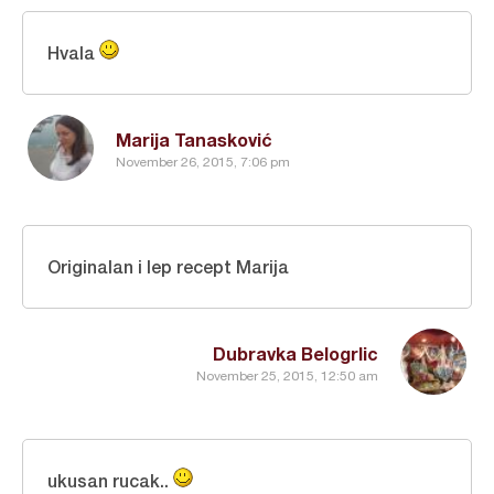
Hvala
Marija Tanasković
November 26, 2015, 7:06 pm
Originalan i lep recept Marija
Dubravka Belogrlic
November 25, 2015, 12:50 am
ukusan rucak..