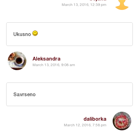
March 13, 2016, 12:39 pm
Ukusno
Aleksandra
March 13, 2016, 9:08 am
Savrseno
daliborka
March 12, 2016, 7:58 pm