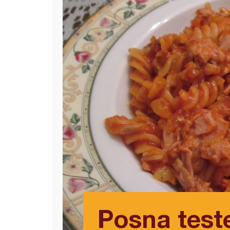
Posna test