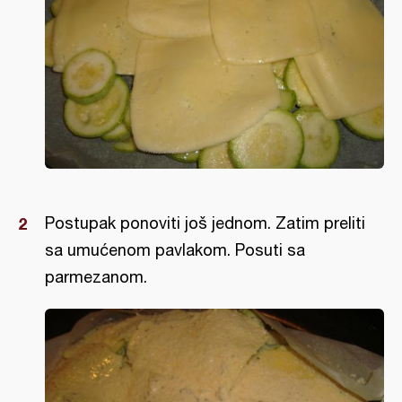
Postupak ponoviti još jednom. Zatim preliti
sa umućenom pavlakom. Posuti sa
parmezanom.