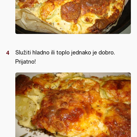
Služiti hladno ili toplo jednako je dobro.
Prijatno!