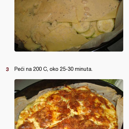
Peći na 200 C, oko 25-30 minuta.