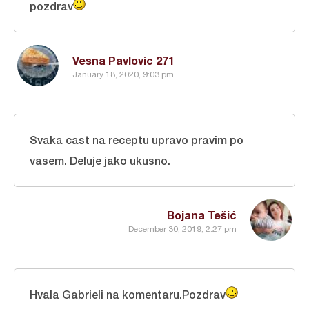
pozdrav
Vesna Pavlovic 271
January 18, 2020, 9:03 pm
Svaka cast na receptu upravo pravim po
vasem. Deluje jako ukusno.
Bojana Tešić
December 30, 2019, 2:27 pm
Hvala Gabrieli na komentaru.Pozdrav