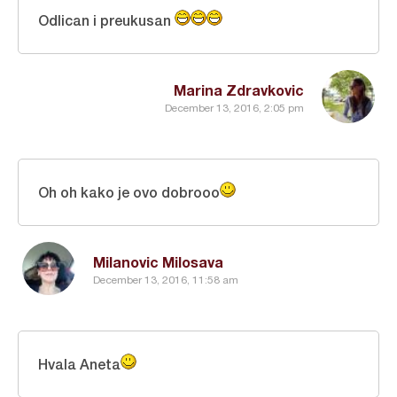
Odlican i preukusan
Marina Zdravkovic
December 13, 2016, 2:05 pm
Oh oh kako je ovo dobrooo
Milanovic Milosava
December 13, 2016, 11:58 am
Hvala Aneta