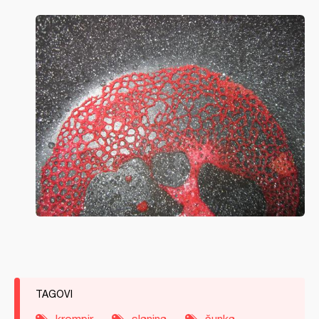
TAGOVI