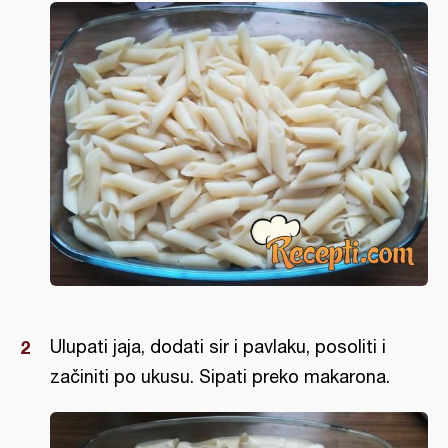
Ulupati jaja, dodati sir i pavlaku, posoliti i
začiniti po ukusu. Sipati preko makarona.