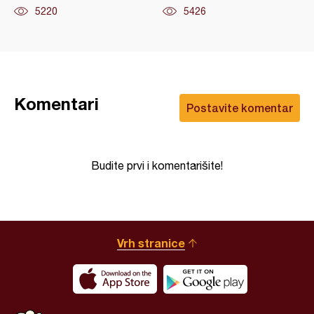
5220
5426
Komentari
Postavite komentar
Budite prvi i komentarišite!
Vrh stranice