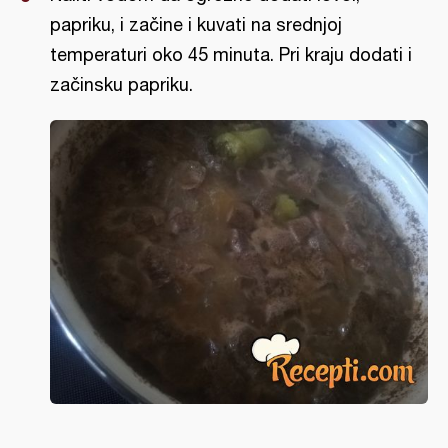
papriku, i začine i kuvati na srednjoj
temperaturi oko 45 minuta. Pri kraju dodati i
začinsku papriku.