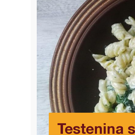
Testenina 