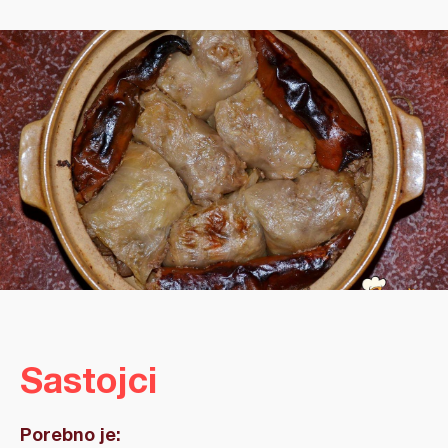
Sastojci
Porebno je: