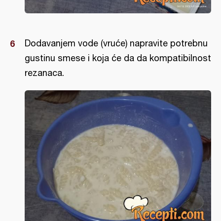
Dodavanjem vode (vruće) napravite potrebnu
gustinu smese i koja će da da kompatibilnost
rezanaca.