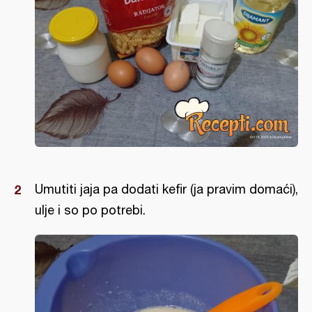
Umutiti jaja pa dodati kefir (ja pravim domaći),
ulje i so po potrebi.