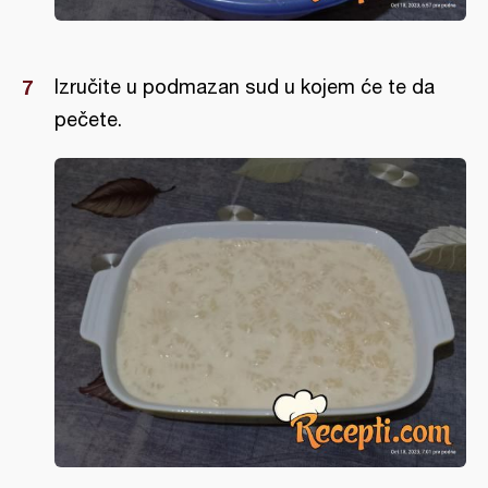
Izručite u podmazan sud u kojem će te da
pečete.