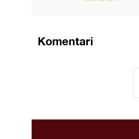
Komentari