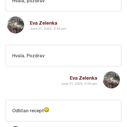
Hvala, pozdrav
Eva Zelenka
June 21, 2025, 6:46 pm
Hvala. Pozdrav
Eva Zelenka
June 21, 2025, 5:00 pm
Odličan recept