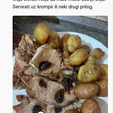
Servirati uz krompir ili neki drugi prilog.