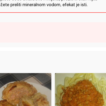
ete preliti mineralnom vodom, efekat je isti.