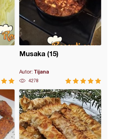
Musaka (15)
Tijana
Autor:
4278