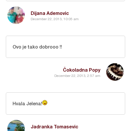
Dijana Ademovic
December 22, 2013, 10:05 am
Ovo je tako dobrooo !!
Čokoladna Popy
December 22, 2013, 2:57 am
Hvala Jelena!
Jadranka Tomasevic