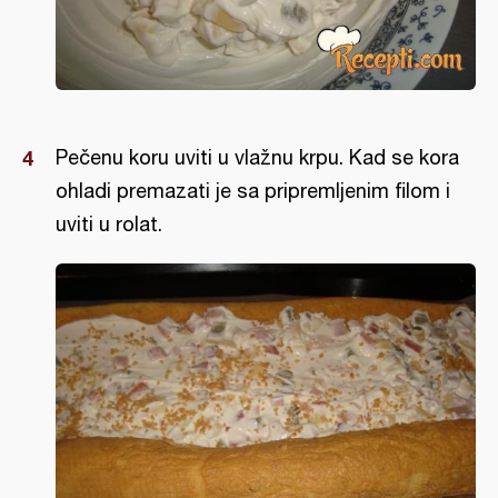
Pečenu koru uviti u vlažnu krpu. Kad se kora
ohladi premazati je sa pripremljenim filom i
uviti u rolat.