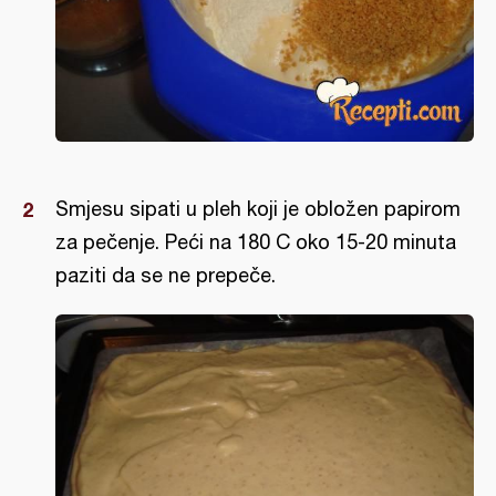
Smjesu sipati u pleh koji je obložen papirom
za pečenje. Peći na 180 C oko 15-20 minuta
paziti da se ne prepeče.