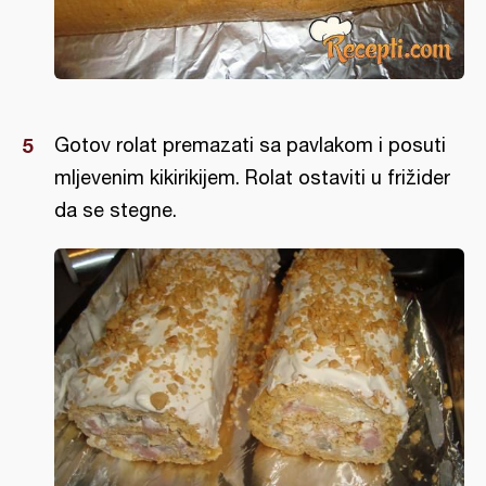
Gotov rolat premazati sa pavlakom i posuti
mljevenim kikirikijem. Rolat ostaviti u frižider
da se stegne.