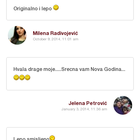
Originalno i lepo
Milena Radivojević
October 9, 2014, 11:01 am
Hvala drage moje.....Srecna vam Nova Godina...
Jelena Petrović
January 3, 2014, 11:36 am
Lepo smisljeno