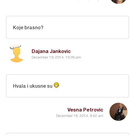
Koje brasno?
Dajana Jankovic
December 19, 2014, 10:06 pm
Hvala i ukusne su
Vesna Petrovic
December 18, 2014, 9:42 am