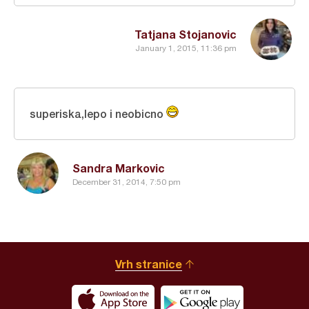
Tatjana Stojanovic
January 1, 2015, 11:36 pm
superiska,lepo i neobicno
Sandra Markovic
December 31, 2014, 7:50 pm
Vrh stranice