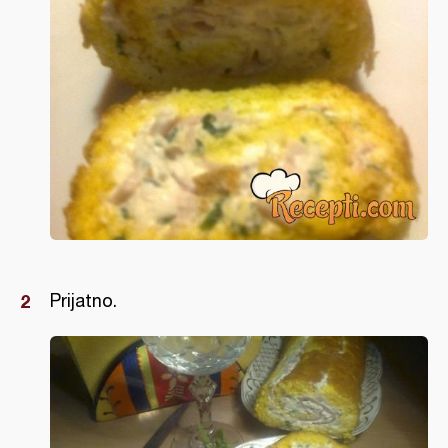
Prijatno.