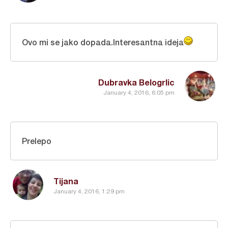
Ovo mi se jako dopada.Interesantna ideja
Dubravka Belogrlic
January 4, 2016, 6:05 pm
Prelepo
Tijana
January 4, 2016, 1:29 pm