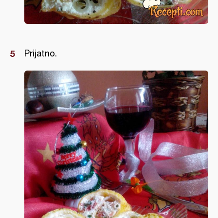
Prijatno.