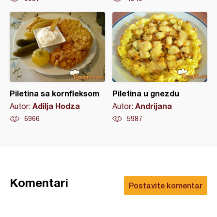
Piletina sa kornfleksom
Piletina u gnezdu
Adilja Hodza
Andrijana
Autor:
Autor:
6966
5987
Komentari
Postavite komentar