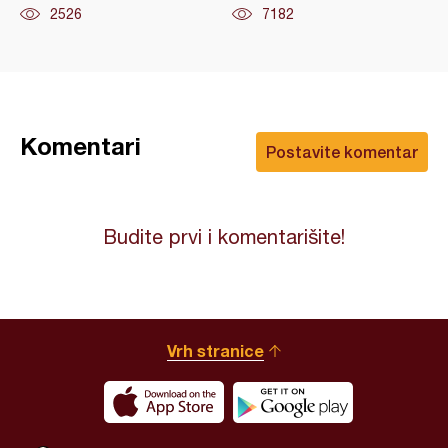
2526
7182
Komentari
Postavite komentar
Budite prvi i komentarišite!
Vrh stranice