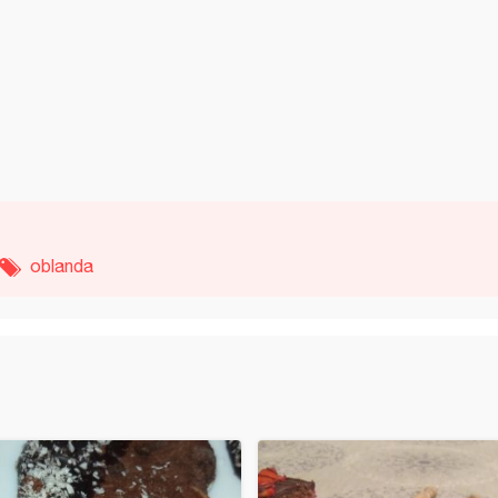
oblanda