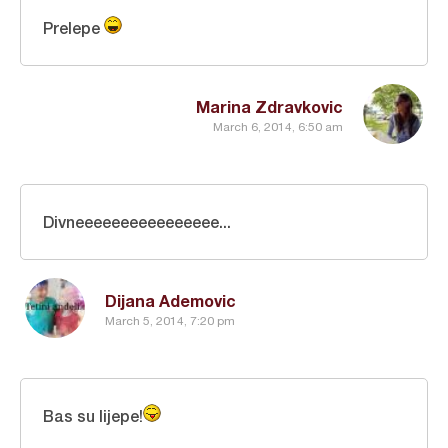
Prelepe
Marina Zdravkovic
March 6, 2014, 6:50 am
Divneeeeeeeeeeeeeeee...
Dijana Ademovic
March 5, 2014, 7:20 pm
Bas su lijepe!