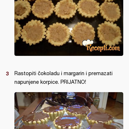
Rastopiti čokoladu i margarin i premazati
napunjene korpice. PRIJATNO!