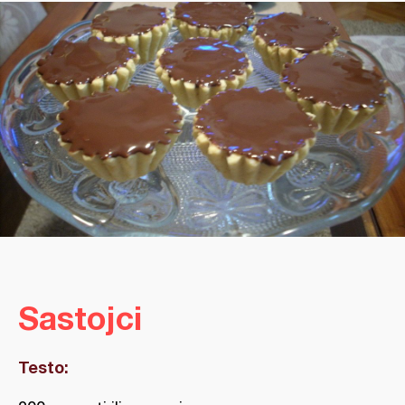
Sastojci
Testo: