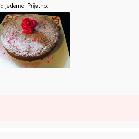
d jedemo. Prijatno.