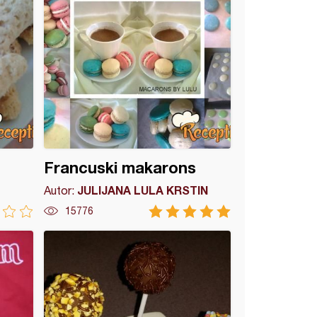
Francuski makarons
JULIJANA LULA KRSTIN
Autor:
15776