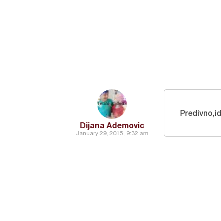
Predivno,id
Dijana Ademovic
January 29, 2015, 9:32 am