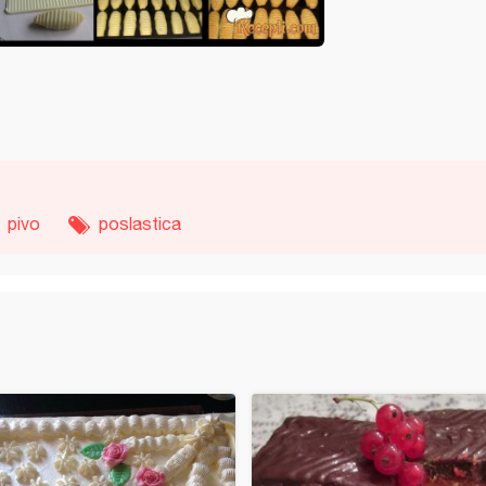
pivo
poslastica