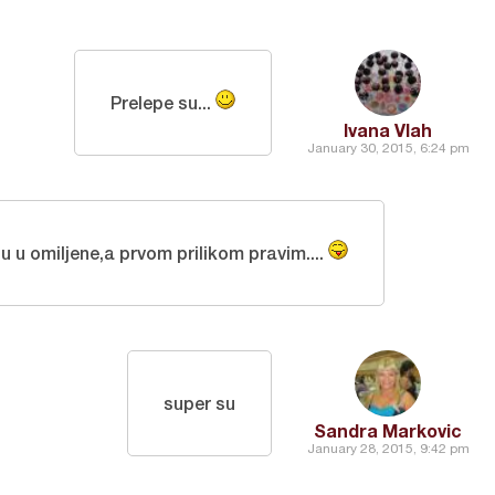
Prelepe su...
Ivana Vlah
January 30, 2015, 6:24 pm
u u omiljene,a prvom prilikom pravim....
super su
Sandra Markovic
January 28, 2015, 9:42 pm