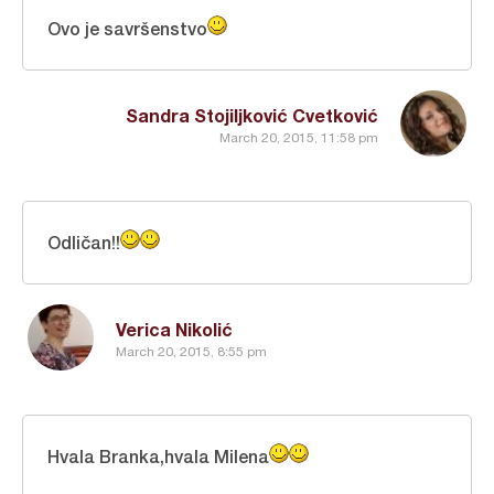
Ovo je savršenstvo
Sandra Stojiljković Cvetković
March 20, 2015, 11:58 pm
Odličan!!
Verica Nikolić
March 20, 2015, 8:55 pm
Hvala Branka,hvala Milena