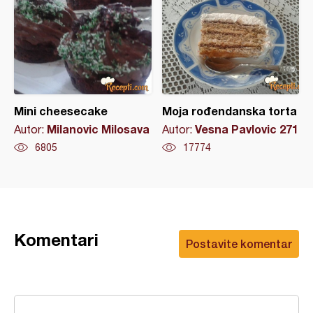
Mini cheesecake
Moja rođendanska torta
Milanovic Milosava
Vesna Pavlovic 271
Autor:
Autor:
6805
17774
Komentari
Postavite komentar