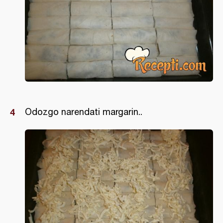
Odozgo narendati margarin..